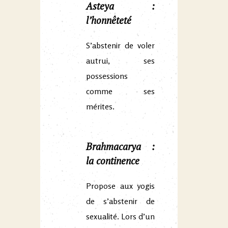
Asteya :
l’honnêteté
S’abstenir de voler
autrui, ses
possessions
comme ses
mérites.
Brahmacarya :
la continence
Propose aux yogis
de s’abstenir de
sexualité. Lors d’un