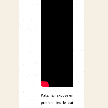
Patanjali
expose en
premier lieu le
but