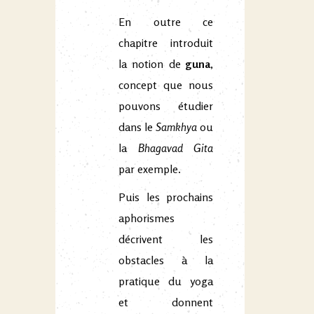
En outre ce
chapitre introduit
la notion de
guna
,
concept que nous
pouvons étudier
dans le
Samkhya
ou
la
Bhagavad Gita
par exemple.
Puis les prochains
aphorismes
décrivent les
obstacles à la
pratique du yoga
et donnent