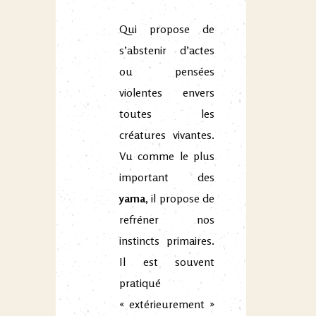
Qui propose de
s’abstenir d’actes
ou pensées
violentes envers
toutes les
créatures vivantes.
Vu comme le plus
important des
yama,
il propose de
refréner nos
instincts primaires.
Il est souvent
pratiqué
« extérieurement »