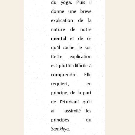
du yoga. Puis il
donne une brève
explication de la
nature de notre
mental
et de ce
qu’il cache, le soi.
Cette explication
est plutôt difficile à
comprendre. Elle
requiert, en
principe, de la part
de l’étudiant qu’il
ai assimilé les
principes du
Samkhya
.