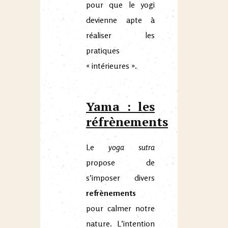
pour que le yogi
devienne apte à
réaliser les
pratiques
« intérieures ».
Yama : les
réfrènements
Le
yoga sutra
propose de
s’imposer divers
refrènements
pour calmer notre
nature. L’intention