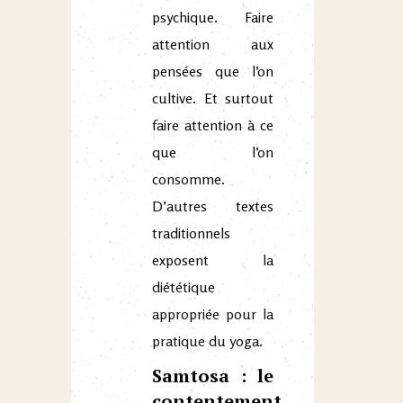
psychique. Faire
attention aux
pensées que l’on
cultive. Et surtout
faire attention à ce
que l’on
consomme.
D’autres textes
traditionnels
exposent
la
diététique
appropriée pour la
pratique du yoga.
Samtosa : le
contentement