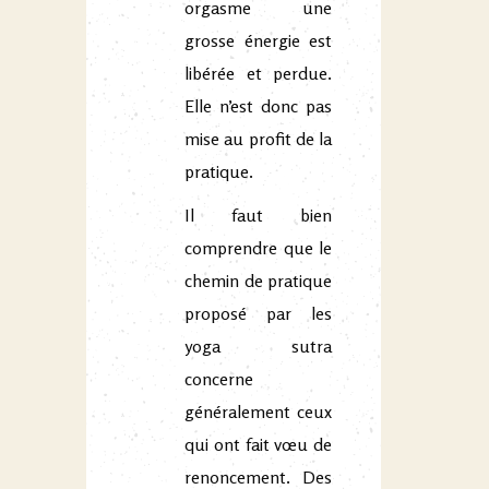
orgasme une
grosse énergie est
libérée et perdue.
Elle n’est donc pas
mise au profit de la
pratique.
Il faut bien
comprendre que le
chemin de pratique
proposé par les
yoga sutra
concerne
généralement ceux
qui ont fait vœu de
renoncement. Des