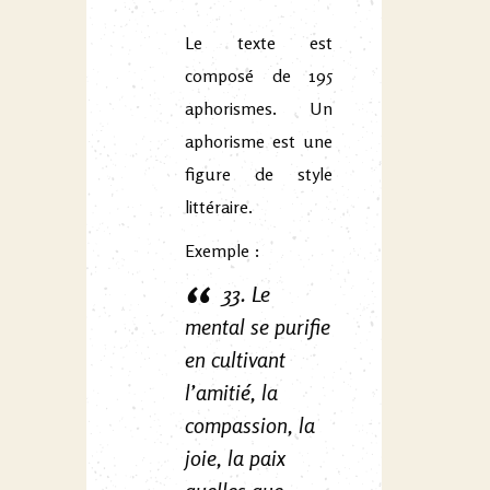
Le texte est
composé de 195
aphorismes. Un
aphorisme est une
figure de style
littéraire.
Exemple :
33. Le
mental se purifie
en cultivant
l’amitié, la
compassion, la
joie, la paix