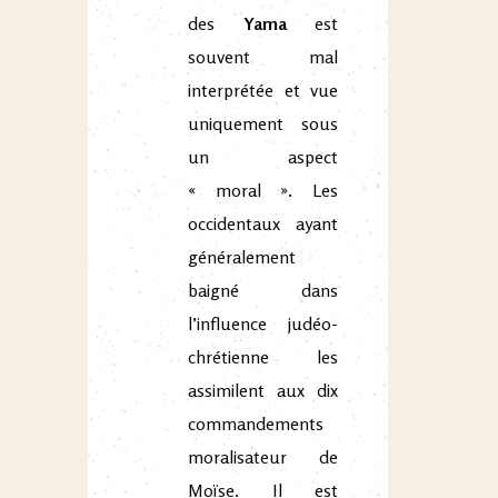
des
Yama
est
souvent mal
interprétée et vue
uniquement sous
un aspect
« moral ». Les
occidentaux ayant
généralement
baigné dans
l’influence judéo-
chrétienne les
assimilent aux dix
commandements
moralisateur de
Moïse. Il est