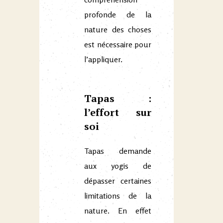
profonde de la
nature des choses
est nécessaire pour
l’appliquer.
Tapas :
l’effort sur
soi
Tapas demande
aux yogis de
dépasser certaines
limitations de la
nature. En effet