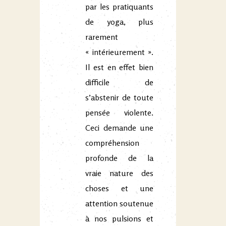
par les pratiquants
de yoga, plus
rarement
« intérieurement ».
Il est en effet bien
difficile de
s’abstenir de toute
pensée violente.
Ceci demande une
compréhension
profonde de la
vraie nature des
choses et une
attention soutenue
à nos pulsions et