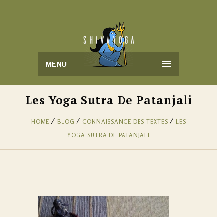
MENU
Les Yoga Sutra De Patanjali
HOME
BLOG
CONNAISSANCE DES TEXTES
LES
YOGA SUTRA DE PATANJALI