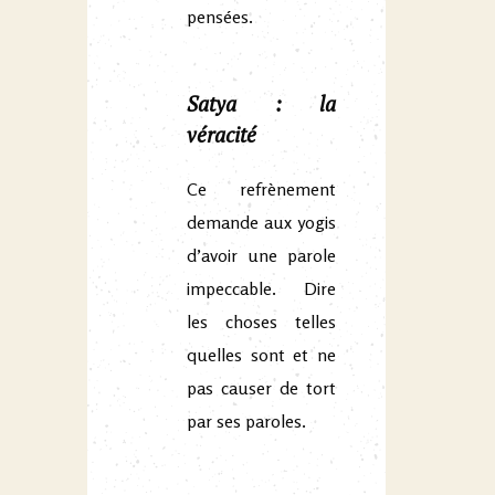
pensées.
Satya : la
véracité
Ce refrènement
demande aux yogis
d’avoir une parole
impeccable. Dire
les choses telles
quelles sont et ne
pas causer de tort
par ses paroles.