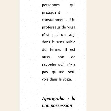
personnes qui
pratiquent
constamment. Un
professeur de yoga
n’est pas un yogi
dans le sens noble
du terme. Il est
aussi bon de
rappeler qu’il n’y a
pas qu’une seul
voie dans le yoga.
Aparigraha : la
non possession