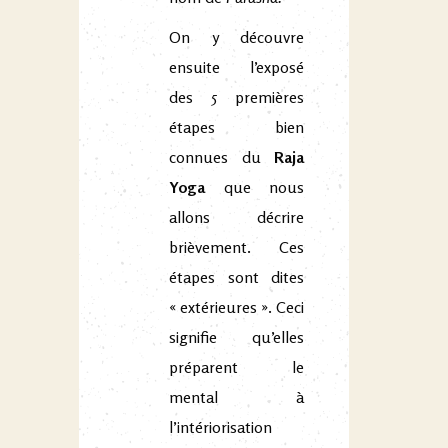
On y découvre
ensuite l’exposé
des 5 premières
étapes bien
connues du
Raja
Yoga
que nous
allons décrire
brièvement. Ces
étapes sont dites
« extérieures ». Ceci
signifie qu’elles
préparent le
mental à
l’intériorisation