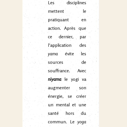
Les disciplines
mettent le
pratiquant en
action. Après que
ce dernier, par
l’application des
yama
évite les
sources de
souffrance. Avec
niyama
le yogi va
augmenter son
énergie, se créer
un mental et une
santé hors du
commun. Le
yoga